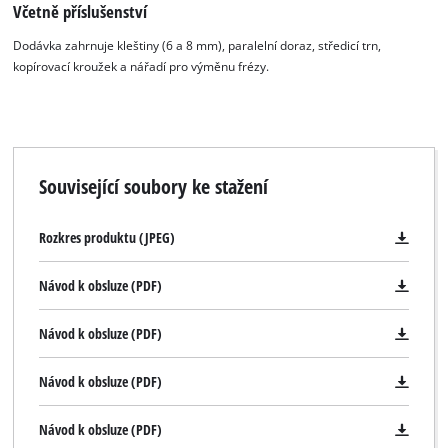
Včetně příslušenství
Dodávka zahrnuje kleštiny (6 a 8 mm), paralelní doraz, středicí trn,
kopírovací kroužek a nářadí pro výměnu frézy.
Související soubory ke stažení
Rozkres produktu (JPEG)
Návod k obsluze (PDF)
Návod k obsluze (PDF)
Návod k obsluze (PDF)
Návod k obsluze (PDF)