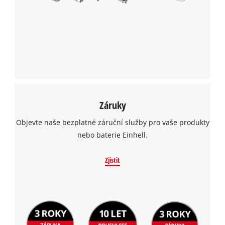
Záruky
Objevte naše bezplatné záruční služby pro vaše produkty
nebo baterie Einhell.
Zjistit