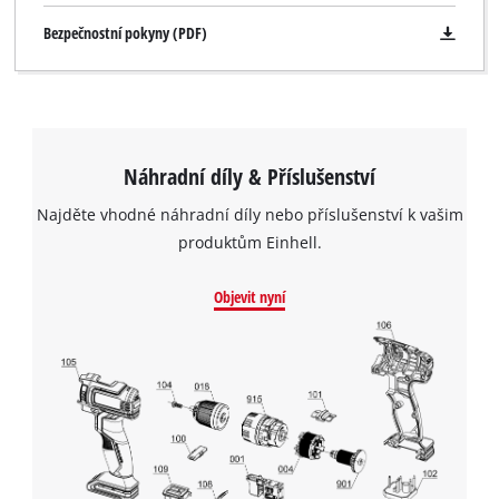
Bezpečnostní pokyny (PDF)
Náhradní díly & Příslušenství
Najděte vhodné náhradní díly nebo příslušenství k vašim
produktům Einhell.
Objevit nyní