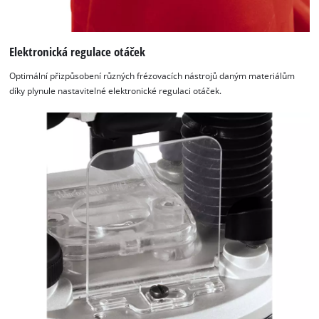
Elektronická regulace otáček
Optimální přizpůsobení různých frézovacích nástrojů daným materiálům
díky plynule nastavitelné elektronické regulaci otáček.