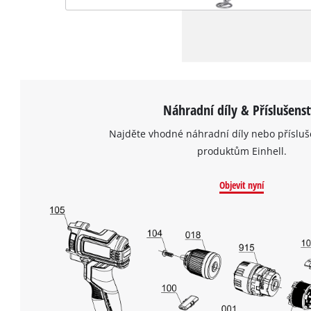
Náhradní díly & Příslušenst
Najděte vhodné náhradní díly nebo přísluš
produktům Einhell.
Objevit nyní