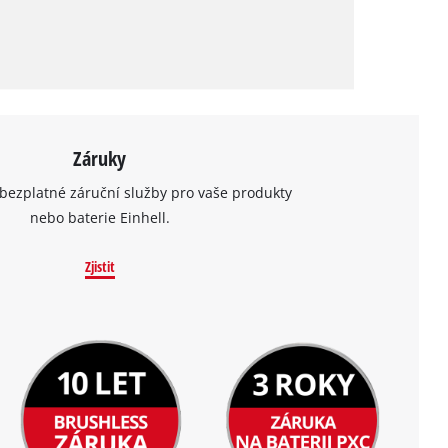
Záruky
bezplatné záruční služby pro vaše produkty
nebo baterie Einhell.
Zjistit