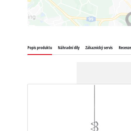
Popis produktu
Náhradní díly
Zákaznický servis
Recenze